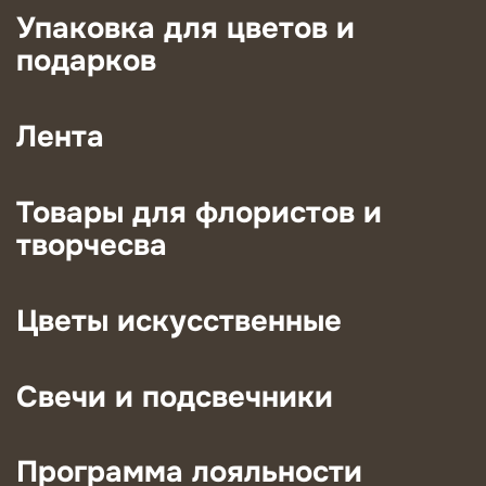
Упаковка для цветов и
подарков
Лента
Товары для флористов и
творчесва
Цветы искусственные
Свечи и подсвечники
Программа лояльности