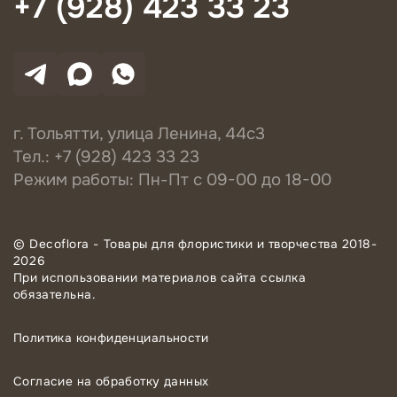
+7 (928) 423 33 23
г. Тольятти, улица Ленина, 44с3
Тел.: +7 (928) 423 33 23
Режим работы: Пн-Пт с 09-00 до 18-00
© Decoflora - Товары для флористики и творчества 2018-
2026
При использовании материалов сайта ссылка
обязательна.
Политика конфиденциальности
Согласие на обработку данных