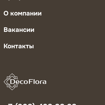
О компании
Вакансии
Контакты